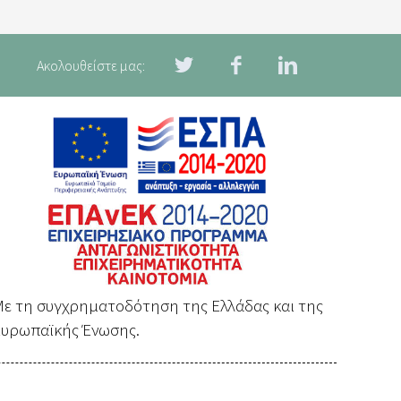
Ακολουθείστε μας:
ε τη συγχρηματοδότηση της Ελλάδας και της
Ευρωπαϊκής Ένωσης.