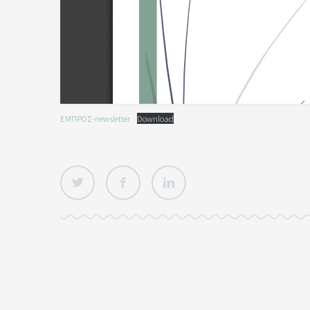
ΕΜΠΡΟΣ-newsletter
Download