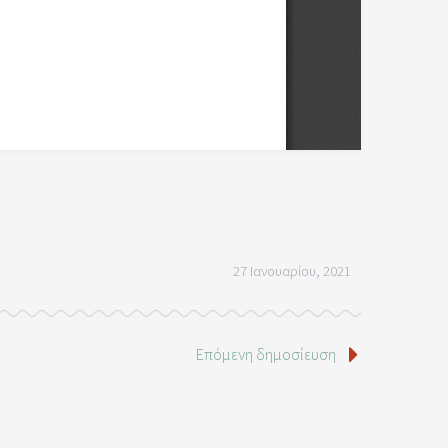
27 Ιανουαρίου, 2021
Επόμενη δημοσίευση