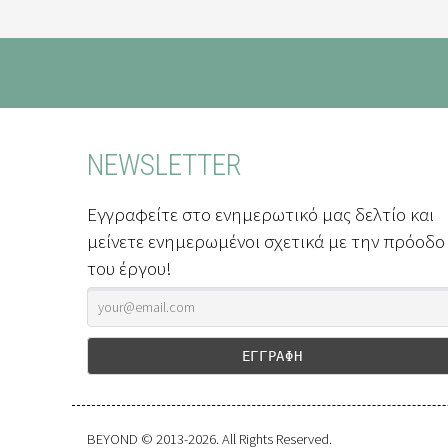
NEWSLETTER
Εγγραφείτε στο ενημερωτικό μας δελτίο και
μείνετε ενημερωμένοι σχετικά με την πρόοδο
του έργου!
BEYOND
© 2013-2026. All Rights Reserved.